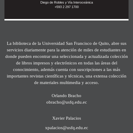
Diego de Robles y Vía Interoceánica
+593 2 297 1700
La biblioteca de la Universidad San Francisco de Quito, abre sus
servicios diariamente para la atención de miles de estudiantes en
donde pueden encontrar una seleccionada y actualizada colección
de libros impresos y electrónicos en todas las áreas del
conocimiento, además cuenta con suscripciones a las más
importantes revistas científicas y técnicas, una extensa colección
de materiales multimedia y acceso.
Orlando Bracho
obracho@usfq.edu.ec
Xavier Palacios
xpalacios@usfq.edu.ec