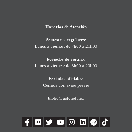
Horarios de Atención
Semestres regulares:
Lunes a viernes: de 7h00 a 21h00
Períodos de verano:
Lunes a viernes: de 8h00 a 20h00
Feriados oficiales:
Cerrada con aviso previo
biblio@usfq.edu.ec