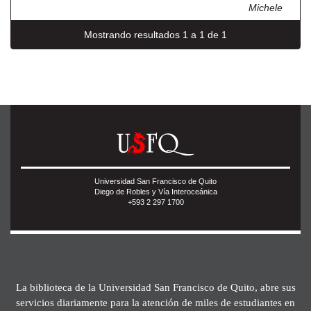
Michele
Mostrando resultados 1 a 1 de 1
Universidad San Francisco de Quito
Diego de Robles y Vía Interoceánica
+593 2 297 1700
La biblioteca de la Universidad San Francisco de Quito, abre sus
servicios diariamente para la atención de miles de estudiantes en