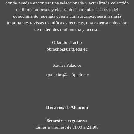
donde pueden encontrar una seleccionada y actualizada colección
de libros impresos y electrónicos en todas las áreas del
conocimiento, además cuenta con suscripciones a las más
importantes revistas científicas y técnicas, una extensa colección
de materiales multimedia y acceso.
Orlando Bracho
obracho@usfq.edu.ec
Xavier Palacios
xpalacios@usfq.edu.ec
Horarios de Atención
Semestres regulares:
Lunes a viernes: de 7h00 a 21h00