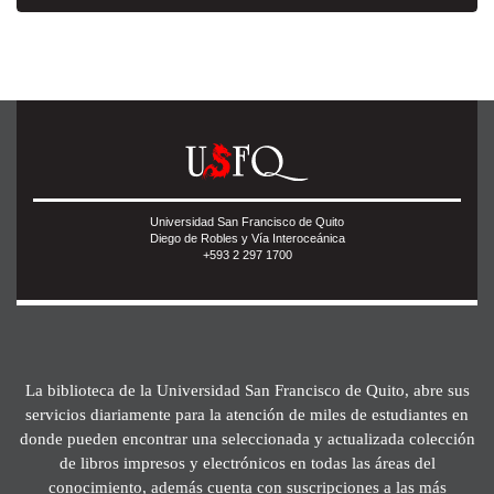
Universidad San Francisco de Quito
Diego de Robles y Vía Interoceánica
+593 2 297 1700
La biblioteca de la Universidad San Francisco de Quito, abre sus
servicios diariamente para la atención de miles de estudiantes en
donde pueden encontrar una seleccionada y actualizada colección
de libros impresos y electrónicos en todas las áreas del
conocimiento, además cuenta con suscripciones a las más