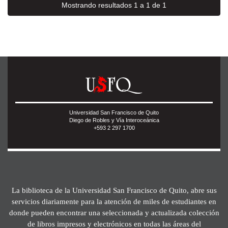
Mostrando resultados 1 a 1 de 1
Universidad San Francisco de Quito
Diego de Robles y Vía Interoceánica
+593 2 297 1700
La biblioteca de la Universidad San Francisco de Quito, abre sus
servicios diariamente para la atención de miles de estudiantes en
donde pueden encontrar una seleccionada y actualizada colección
de libros impresos y electrónicos en todas las áreas del