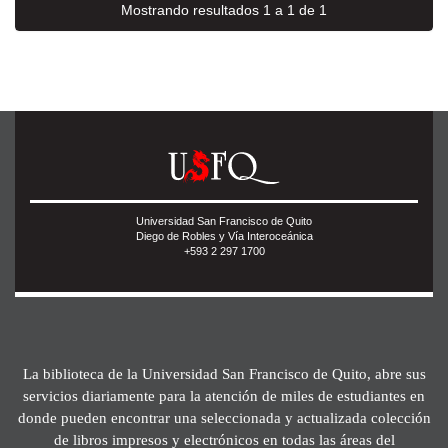
Mostrando resultados 1 a 1 de 1
Universidad San Francisco de Quito
Diego de Robles y Vía Interoceánica
+593 2 297 1700
La biblioteca de la Universidad San Francisco de Quito, abre sus
servicios diariamente para la atención de miles de estudiantes en
donde pueden encontrar una seleccionada y actualizada colección
de libros impresos y electrónicos en todas las áreas del