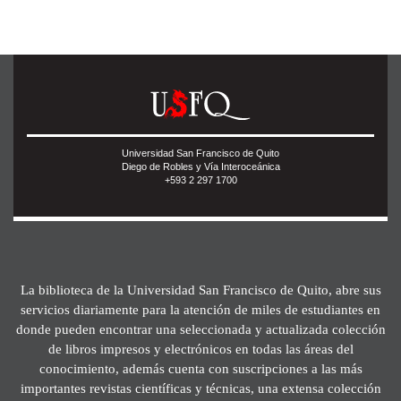
Universidad San Francisco de Quito
Diego de Robles y Vía Interoceánica
+593 2 297 1700
La biblioteca de la Universidad San Francisco de Quito, abre sus
servicios diariamente para la atención de miles de estudiantes en
donde pueden encontrar una seleccionada y actualizada colección
de libros impresos y electrónicos en todas las áreas del
conocimiento, además cuenta con suscripciones a las más
importantes revistas científicas y técnicas, una extensa colección