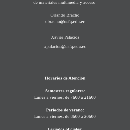
de materiales multimedia y acceso.
Orlando Bracho
obracho@usfq.edu.ec
Xavier Palacios
xpalacios@usfq.edu.ec
Horarios de Atención
Semestres regulares:
Lunes a viernes: de 7h00 a 21h00
Períodos de verano:
Lunes a viernes: de 8h00 a 20h00
Feriados oficiales: