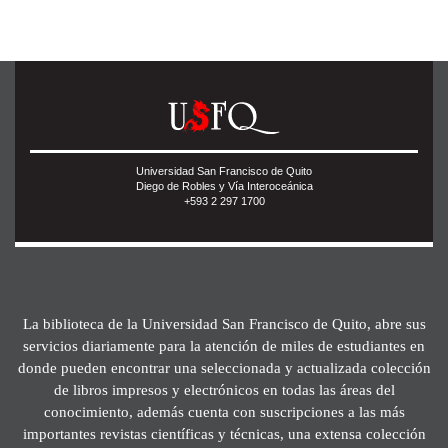
Universidad San Francisco de Quito
Diego de Robles y Vía Interoceánica
+593 2 297 1700
La biblioteca de la Universidad San Francisco de Quito, abre sus
servicios diariamente para la atención de miles de estudiantes en
donde pueden encontrar una seleccionada y actualizada colección
de libros impresos y electrónicos en todas las áreas del
conocimiento, además cuenta con suscripciones a las más
importantes revistas científicas y técnicas, una extensa colección