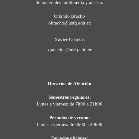
de materiales multimedia y acceso.
Orlando Bracho
obracho@usfq.edu.ec
Xavier Palacios
xpalacios@usfq.edu.ec
Horarios de Atención
Semestres regulares:
Lunes a viernes: de 7h00 a 21h00
Períodos de verano:
Lunes a viernes: de 8h00 a 20h00
Feriados oficiales: