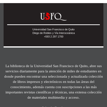
Universidad San Francisco de Quito
Diego de Robles y Vía Interoceánica
+593 2 297 1700
La biblioteca de la Universidad San Francisco de Quito, abre sus
servicios diariamente para la atención de miles de estudiantes en
donde pueden encontrar una seleccionada y actualizada colección
de libros impresos y electrónicos en todas las áreas del
conocimiento, además cuenta con suscripciones a las más
importantes revistas científicas y técnicas, una extensa colección
de materiales multimedia y acceso.