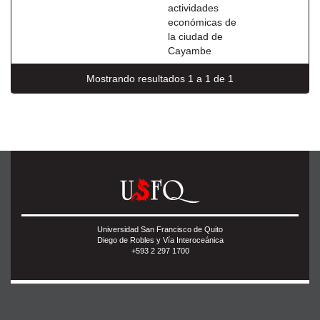
actividades
económicas de
la ciudad de
Cayambe
Mostrando resultados 1 a 1 de 1
Universidad San Francisco de Quito
Diego de Robles y Vía Interoceánica
+593 2 297 1700