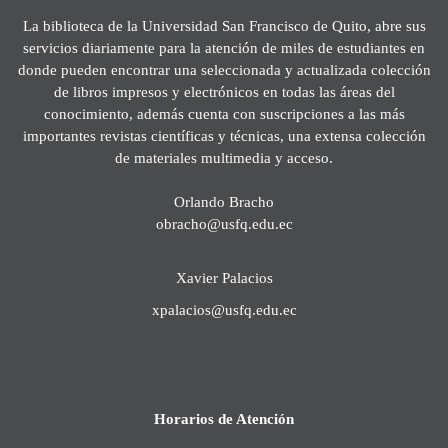
La biblioteca de la Universidad San Francisco de Quito, abre sus
servicios diariamente para la atención de miles de estudiantes en
donde pueden encontrar una seleccionada y actualizada colección
de libros impresos y electrónicos en todas las áreas del
conocimiento, además cuenta con suscripciones a las más
importantes revistas científicas y técnicas, una extensa colección
de materiales multimedia y acceso.
Orlando Bracho
obracho@usfq.edu.ec
Xavier Palacios
xpalacios@usfq.edu.ec
Horarios de Atención