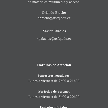
de materiales multimedia y acceso.
Orlando Bracho
obracho@usfq.edu.ec
Xavier Palacios
xpalacios@usfq.edu.ec
Horarios de Atención
Semestres regulares:
Lunes a viernes: de 7h00 a 21h00
Períodos de verano:
Lunes a viernes: de 8h00 a 20h00
Feriados oficiales: