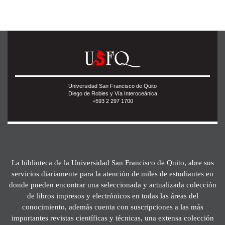
Universidad San Francisco de Quito
Diego de Robles y Vía Interoceánica
+593 2 297 1700
La biblioteca de la Universidad San Francisco de Quito, abre sus
servicios diariamente para la atención de miles de estudiantes en
donde pueden encontrar una seleccionada y actualizada colección
de libros impresos y electrónicos en todas las áreas del
conocimiento, además cuenta con suscripciones a las más
importantes revistas científicas y técnicas, una extensa colección