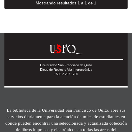
Mostrando resultados 1 a 1 de 1
Universidad San Francisco de Quito
Diego de Robles y Vía Interoceánica
+593 2 297 1700
La biblioteca de la Universidad San Francisco de Quito, abre sus
servicios diariamente para la atención de miles de estudiantes en
donde pueden encontrar una seleccionada y actualizada colección
de libros impresos y electrónicos en todas las áreas del