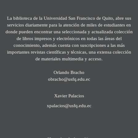
La biblioteca de la Universidad San Francisco de Quito, abre sus
servicios diariamente para la atención de miles de estudiantes en
donde pueden encontrar una seleccionada y actualizada colección
de libros impresos y electrónicos en todas las áreas del
conocimiento, además cuenta con suscripciones a las más
importantes revistas científicas y técnicas, una extensa colección
de materiales multimedia y acceso.
Orlando Bracho
obracho@usfq.edu.ec
Xavier Palacios
xpalacios@usfq.edu.ec