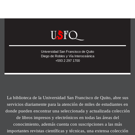
Universidad San Francisco de Quito
Diego de Robles y Vía Interoceánica
+593 2 297 1700
La biblioteca de la Universidad San Francisco de Quito, abre sus
servicios diariamente para la atención de miles de estudiantes en
donde pueden encontrar una seleccionada y actualizada colección
de libros impresos y electrónicos en todas las áreas del
conocimiento, además cuenta con suscripciones a las más
importantes revistas científicas y técnicas, una extensa colección