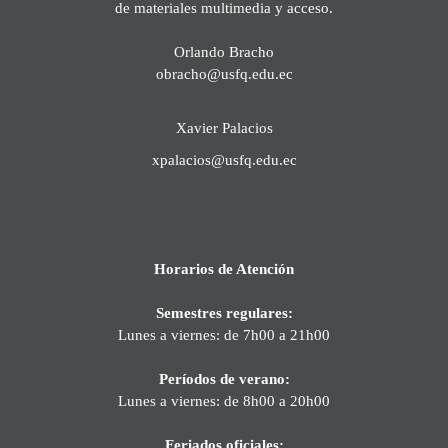
de materiales multimedia y acceso.
Orlando Bracho
obracho@usfq.edu.ec
Xavier Palacios
xpalacios@usfq.edu.ec
Horarios de Atención
Semestres regulares:
Lunes a viernes: de 7h00 a 21h00
Períodos de verano:
Lunes a viernes: de 8h00 a 20h00
Feriados oficiales: