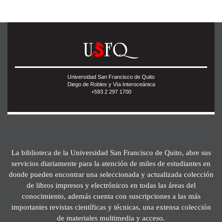
Universidad San Francisco de Quito
Diego de Robles y Vía Interoceánica
+593 2 297 1700
La biblioteca de la Universidad San Francisco de Quito, abre sus
servicios diariamente para la atención de miles de estudiantes en
donde pueden encontrar una seleccionada y actualizada colección
de libros impresos y electrónicos en todas las áreas del
conocimiento, además cuenta con suscripciones a las más
importantes revistas científicas y técnicas, una extensa colección
de materiales multimedia y acceso.