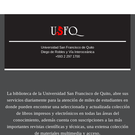
Universidad San Francisco de Quito
Diego de Robles y Vía Interoceánica
+593 2 297 1700
La biblioteca de la Universidad San Francisco de Quito, abre sus
servicios diariamente para la atención de miles de estudiantes en
donde pueden encontrar una seleccionada y actualizada colección
de libros impresos y electrónicos en todas las áreas del
conocimiento, además cuenta con suscripciones a las más
importantes revistas científicas y técnicas, una extensa colección
de materiales multimedia y acceso.