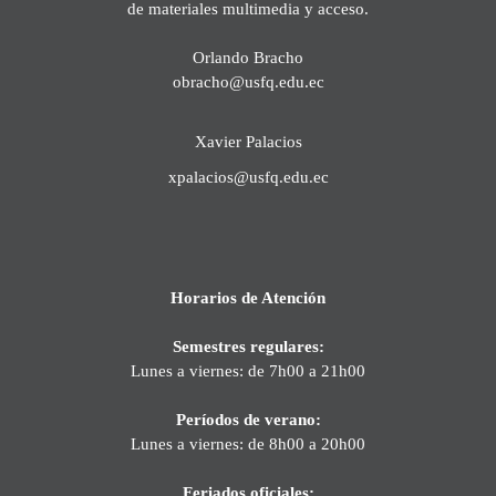
de materiales multimedia y acceso.
Orlando Bracho
obracho@usfq.edu.ec
Xavier Palacios
xpalacios@usfq.edu.ec
Horarios de Atención
Semestres regulares:
Lunes a viernes: de 7h00 a 21h00
Períodos de verano:
Lunes a viernes: de 8h00 a 20h00
Feriados oficiales: