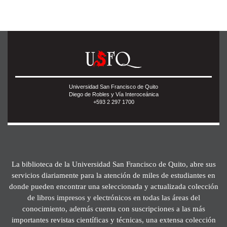
Universidad San Francisco de Quito
Diego de Robles y Vía Interoceánica
+593 2 297 1700
La biblioteca de la Universidad San Francisco de Quito, abre sus
servicios diariamente para la atención de miles de estudiantes en
donde pueden encontrar una seleccionada y actualizada colección
de libros impresos y electrónicos en todas las áreas del
conocimiento, además cuenta con suscripciones a las más
importantes revistas científicas y técnicas, una extensa colección