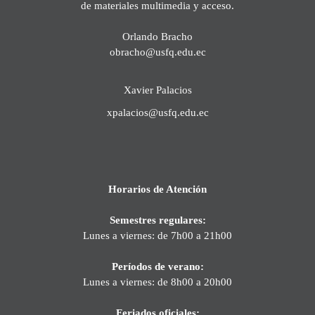
de materiales multimedia y acceso.
Orlando Bracho
obracho@usfq.edu.ec
Xavier Palacios
xpalacios@usfq.edu.ec
Horarios de Atención
Semestres regulares:
Lunes a viernes: de 7h00 a 21h00
Períodos de verano:
Lunes a viernes: de 8h00 a 20h00
Feriados oficiales: