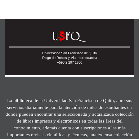
Universidad San Francisco de Quito
Diego de Robles y Vía Interoceánica
+593 2 297 1700
La biblioteca de la Universidad San Francisco de Quito, abre sus
servicios diariamente para la atención de miles de estudiantes en
donde pueden encontrar una seleccionada y actualizada colección
de libros impresos y electrónicos en todas las áreas del
conocimiento, además cuenta con suscripciones a las más
importantes revistas científicas y técnicas, una extensa colección