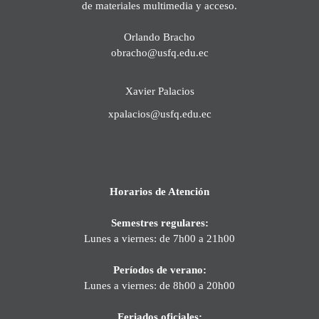
de materiales multimedia y acceso.
Orlando Bracho
obracho@usfq.edu.ec
Xavier Palacios
xpalacios@usfq.edu.ec
Horarios de Atención
Semestres regulares:
Lunes a viernes: de 7h00 a 21h00
Períodos de verano:
Lunes a viernes: de 8h00 a 20h00
Feriados oficiales: