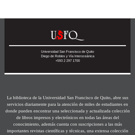
Universidad San Francisco de Quito
Diego de Robles y Vía Interoceánica
+593 2 297 1700
La biblioteca de la Universidad San Francisco de Quito, abre sus
servicios diariamente para la atención de miles de estudiantes en
donde pueden encontrar una seleccionada y actualizada colección
de libros impresos y electrónicos en todas las áreas del
conocimiento, además cuenta con suscripciones a las más
importantes revistas científicas y técnicas, una extensa colección