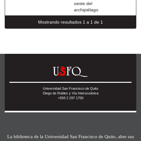
oeste del
archipiélago.
Mostrando resultados 1 a 1 de 1
Universidad San Francisco de Quito
Diego de Robles y Vía Interoceánica
+593 2 297 1700
La biblioteca de la Universidad San Francisco de Quito, abre sus