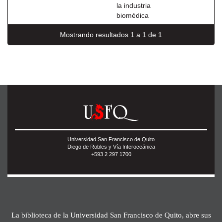
la industria
biomédica
Mostrando resultados 1 a 1 de 1
Universidad San Francisco de Quito
Diego de Robles y Vía Interoceánica
+593 2 297 1700
La biblioteca de la Universidad San Francisco de Quito, abre sus