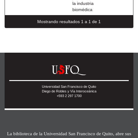
la industria
biomédica
Mostrando resultados 1 a 1 de 1
Universidad San Francisco de Quito
Diego de Robles y Vía Interoceánica
+593 2 297 1700
La biblioteca de la Universidad San Francisco de Quito, abre sus