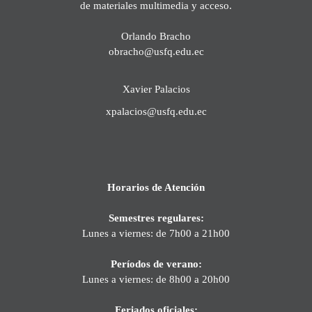
de materiales multimedia y acceso.
Orlando Bracho
obracho@usfq.edu.ec
Xavier Palacios
xpalacios@usfq.edu.ec
Horarios de Atención
Semestres regulares:
Lunes a viernes: de 7h00 a 21h00
Períodos de verano:
Lunes a viernes: de 8h00 a 20h00
Feriados oficiales: