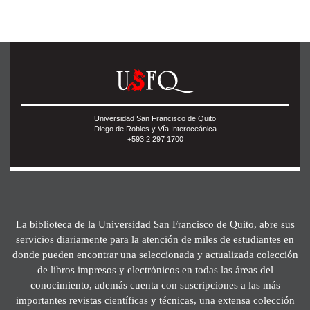
Universidad San Francisco de Quito
Diego de Robles y Vía Interoceánica
+593 2 297 1700
La biblioteca de la Universidad San Francisco de Quito, abre sus
servicios diariamente para la atención de miles de estudiantes en
donde pueden encontrar una seleccionada y actualizada colección
de libros impresos y electrónicos en todas las áreas del
conocimiento, además cuenta con suscripciones a las más
importantes revistas científicas y técnicas, una extensa colección