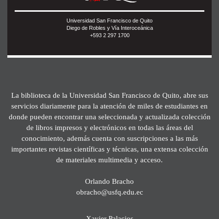
Universidad San Francisco de Quito
Diego de Robles y Vía Interoceánica
+593 2 297 1700
La biblioteca de la Universidad San Francisco de Quito, abre sus
servicios diariamente para la atención de miles de estudiantes en
donde pueden encontrar una seleccionada y actualizada colección
de libros impresos y electrónicos en todas las áreas del
conocimiento, además cuenta con suscripciones a las más
importantes revistas científicas y técnicas, una extensa colección
de materiales multimedia y acceso.
Orlando Bracho
obracho@usfq.edu.ec
Xavier Palacios