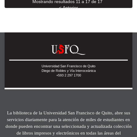
Mostrando resultados 11 a 17 de 17
< Anterior
Universidad San Francisco de Quito
Diego de Robles y Vía Interoceánica
+593 2 297 1700
La biblioteca de la Universidad San Francisco de Quito, abre sus
servicios diariamente para la atención de miles de estudiantes en
donde pueden encontrar una seleccionada y actualizada colección
de libros impresos y electrónicos en todas las áreas del