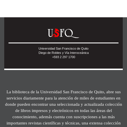
Universidad San Francisco de Quito
Diego de Robles y Vía Interoceánica
+593 2 297 1700
La biblioteca de la Universidad San Francisco de Quito, abre sus
servicios diariamente para la atención de miles de estudiantes en
donde pueden encontrar una seleccionada y actualizada colección
de libros impresos y electrónicos en todas las áreas del
conocimiento, además cuenta con suscripciones a las más
importantes revistas científicas y técnicas, una extensa colección