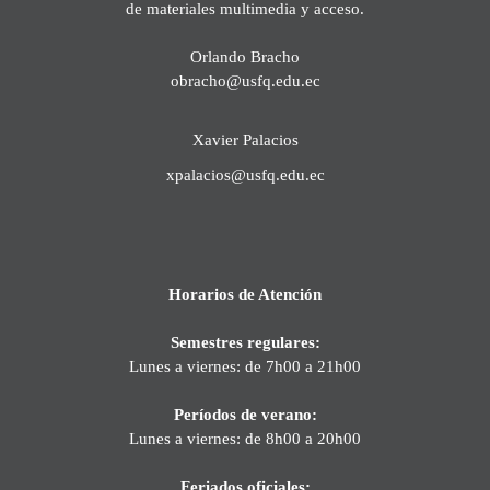
de materiales multimedia y acceso.
Orlando Bracho
obracho@usfq.edu.ec
Xavier Palacios
xpalacios@usfq.edu.ec
Horarios de Atención
Semestres regulares:
Lunes a viernes: de 7h00 a 21h00
Períodos de verano:
Lunes a viernes: de 8h00 a 20h00
Feriados oficiales: