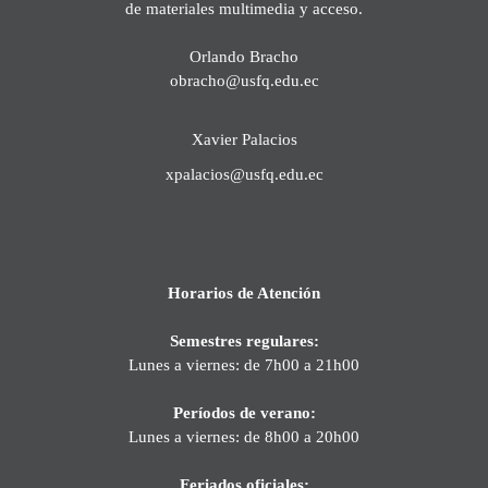
de materiales multimedia y acceso.
Orlando Bracho
obracho@usfq.edu.ec
Xavier Palacios
xpalacios@usfq.edu.ec
Horarios de Atención
Semestres regulares:
Lunes a viernes: de 7h00 a 21h00
Períodos de verano:
Lunes a viernes: de 8h00 a 20h00
Feriados oficiales: