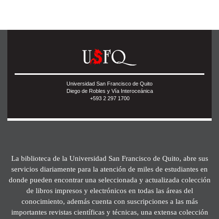
Universidad San Francisco de Quito
Diego de Robles y Vía Interoceánica
+593 2 297 1700
La biblioteca de la Universidad San Francisco de Quito, abre sus
servicios diariamente para la atención de miles de estudiantes en
donde pueden encontrar una seleccionada y actualizada colección
de libros impresos y electrónicos en todas las áreas del
conocimiento, además cuenta con suscripciones a las más
importantes revistas científicas y técnicas, una extensa colección