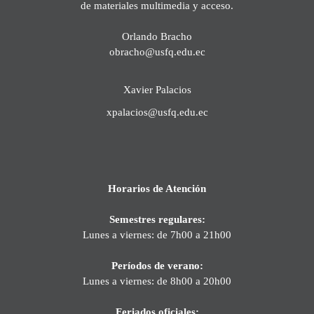
de materiales multimedia y acceso.
Orlando Bracho
obracho@usfq.edu.ec
Xavier Palacios
xpalacios@usfq.edu.ec
Horarios de Atención
Semestres regulares:
Lunes a viernes: de 7h00 a 21h00
Períodos de verano:
Lunes a viernes: de 8h00 a 20h00
Feriados oficiales: