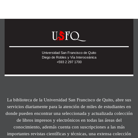
Universidad San Francisco de Quito
Diego de Robles y Vía Interoceánica
+593 2 297 1700
La biblioteca de la Universidad San Francisco de Quito, abre sus
servicios diariamente para la atención de miles de estudiantes en
donde pueden encontrar una seleccionada y actualizada colección
de libros impresos y electrónicos en todas las áreas del
conocimiento, además cuenta con suscripciones a las más
importantes revistas científicas y técnicas, una extensa colección