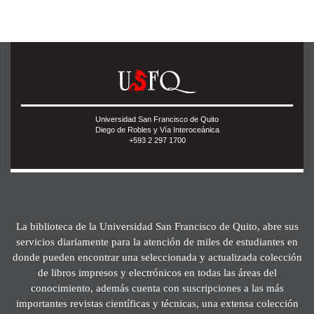
Universidad San Francisco de Quito
Diego de Robles y Vía Interoceánica
+593 2 297 1700
La biblioteca de la Universidad San Francisco de Quito, abre sus
servicios diariamente para la atención de miles de estudiantes en
donde pueden encontrar una seleccionada y actualizada colección
de libros impresos y electrónicos en todas las áreas del
conocimiento, además cuenta con suscripciones a las más
importantes revistas científicas y técnicas, una extensa colección