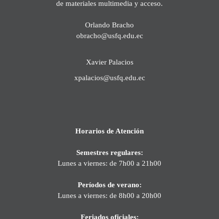
de materiales multimedia y acceso.
Orlando Bracho
obracho@usfq.edu.ec
Xavier Palacios
xpalacios@usfq.edu.ec
Horarios de Atención
Semestres regulares:
Lunes a viernes: de 7h00 a 21h00
Períodos de verano:
Lunes a viernes: de 8h00 a 20h00
Feriados oficiales: