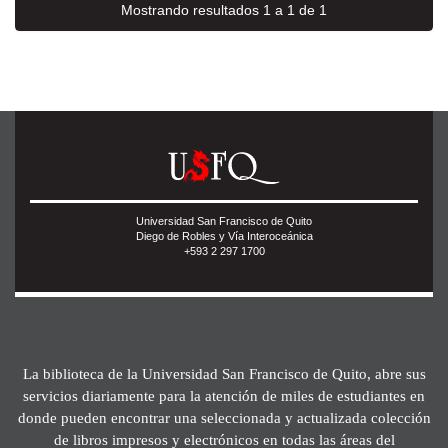
Mostrando resultados 1 a 1 de 1
Universidad San Francisco de Quito
Diego de Robles y Vía Interoceánica
+593 2 297 1700
La biblioteca de la Universidad San Francisco de Quito, abre sus
servicios diariamente para la atención de miles de estudiantes en
donde pueden encontrar una seleccionada y actualizada colección
de libros impresos y electrónicos en todas las áreas del