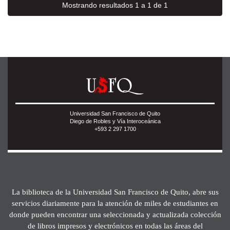
Mostrando resultados 1 a 1 de 1
Universidad San Francisco de Quito
Diego de Robles y Vía Interoceánica
+593 2 297 1700
La biblioteca de la Universidad San Francisco de Quito, abre sus
servicios diariamente para la atención de miles de estudiantes en
donde pueden encontrar una seleccionada y actualizada colección
de libros impresos y electrónicos en todas las áreas del