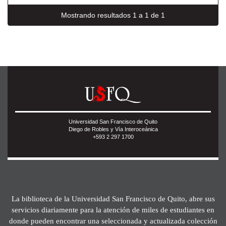
Mostrando resultados 1 a 1 de 1
Universidad San Francisco de Quito
Diego de Robles y Vía Interoceánica
+593 2 297 1700
La biblioteca de la Universidad San Francisco de Quito, abre sus
servicios diariamente para la atención de miles de estudiantes en
donde pueden encontrar una seleccionada y actualizada colección