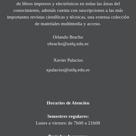
de libros impresos y electrónicos en todas las áreas del
conocimiento, además cuenta con suscripciones a las más
importantes revistas científicas y técnicas, una extensa colección
de materiales multimedia y acceso.
Orlando Bracho
obracho@usfq.edu.ec
Xavier Palacios
xpalacios@usfq.edu.ec
Horarios de Atención
Semestres regulares:
Lunes a viernes: de 7h00 a 21h00