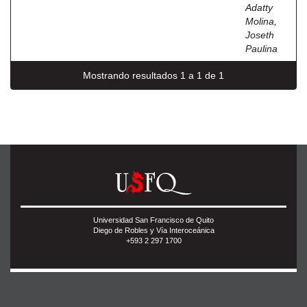
Adatty
Molina,
Joseth
Paulina
Mostrando resultados 1 a 1 de 1
Universidad San Francisco de Quito
Diego de Robles y Vía Interoceánica
+593 2 297 1700