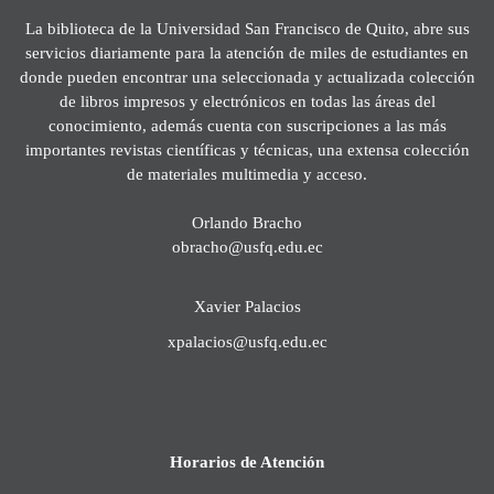
La biblioteca de la Universidad San Francisco de Quito, abre sus
servicios diariamente para la atención de miles de estudiantes en
donde pueden encontrar una seleccionada y actualizada colección
de libros impresos y electrónicos en todas las áreas del
conocimiento, además cuenta con suscripciones a las más
importantes revistas científicas y técnicas, una extensa colección
de materiales multimedia y acceso.
Orlando Bracho
obracho@usfq.edu.ec
Xavier Palacios
xpalacios@usfq.edu.ec
Horarios de Atención