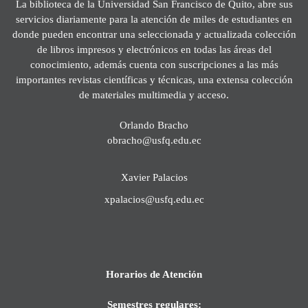
La biblioteca de la Universidad San Francisco de Quito, abre sus
servicios diariamente para la atención de miles de estudiantes en
donde pueden encontrar una seleccionada y actualizada colección
de libros impresos y electrónicos en todas las áreas del
conocimiento, además cuenta con suscripciones a las más
importantes revistas científicas y técnicas, una extensa colección
de materiales multimedia y acceso.
Orlando Bracho
obracho@usfq.edu.ec
Xavier Palacios
xpalacios@usfq.edu.ec
Horarios de Atención
Semestres regulares: