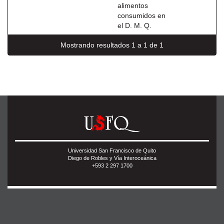
alimentos
consumidos en
el D. M. Q.
Mostrando resultados 1 a 1 de 1
Universidad San Francisco de Quito
Diego de Robles y Vía Interoceánica
+593 2 297 1700