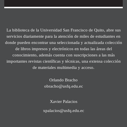
La biblioteca de la Universidad San Francisco de Quito, abre sus
servicios diariamente para la atención de miles de estudiantes en
donde pueden encontrar una seleccionada y actualizada colección
de libros impresos y electrónicos en todas las áreas del
conocimiento, además cuenta con suscripciones a las más
importantes revistas científicas y técnicas, una extensa colección
de materiales multimedia y acceso.
Orlando Bracho
obracho@usfq.edu.ec
Xavier Palacios
xpalacios@usfq.edu.ec