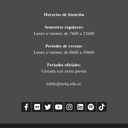
Horarios de Atención
Semestres regulares:
Lunes a viernes: de 7h00 a 21h00
Períodos de verano:
Lunes a viernes: de 8h00 a 20h00
Feriados oficiales:
Cerrada con aviso previo
biblio@usfq.edu.ec