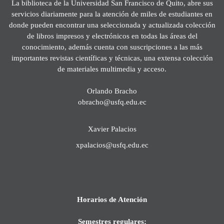
La biblioteca de la Universidad San Francisco de Quito, abre sus
servicios diariamente para la atención de miles de estudiantes en
donde pueden encontrar una seleccionada y actualizada colección
de libros impresos y electrónicos en todas las áreas del
conocimiento, además cuenta con suscripciones a las más
importantes revistas científicas y técnicas, una extensa colección
de materiales multimedia y acceso.
Orlando Bracho
obracho@usfq.edu.ec
Xavier Palacios
xpalacios@usfq.edu.ec
Horarios de Atención
Semestres regulares: