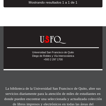
Mostrando resultados 1 a 1 de 1
Universidad San Francisco de Quito
Diego de Robles y Vía Interoceánica
+593 2 297 1700
La biblioteca de la Universidad San Francisco de Quito, abre sus
servicios diariamente para la atención de miles de estudiantes en
donde pueden encontrar una seleccionada y actualizada colección
de libros impresos y electrónicos en todas las áreas del