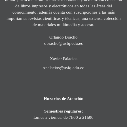
de libros impresos y electrónicos en todas las áreas del
conocimiento, además cuenta con suscripciones a las más
importantes revistas científicas y técnicas, una extensa colección
de materiales multimedia y acceso.
Orlando Bracho
obracho@usfq.edu.ec
Xavier Palacios
xpalacios@usfq.edu.ec
Horarios de Atención
Semestres regulares:
Lunes a viernes: de 7h00 a 21h00