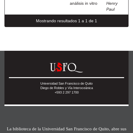
análisis in vitro
Henry
Paul
Mostrando resultados 1 a 1 de 1
Universidad San Francisco de Quito
Diego de Robles y Vía Interoceánica
+593 2 297 1700
La biblioteca de la Universidad San Francisco de Quito, abre sus