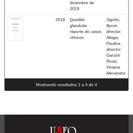
diciembre de
2019
2018
Queilitis
Sigcho,
glandular :
Byron,
reporte de casos
director
;
clínicos
Aliaga,
Paulina,
director
;
Garzón
Rivas,
Viviana
Alexandra
Mostrando resultados 1 a 4 de 4