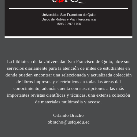
Universidad San Francisco de Quito
Diego de Robles y Vía Interoceánica
+593 2 297 1700
La biblioteca de la Universidad San Francisco de Quito, abre sus
servicios diariamente para la atención de miles de estudiantes en
donde pueden encontrar una seleccionada y actualizada colección
de libros impresos y electrónicos en todas las áreas del
conocimiento, además cuenta con suscripciones a las más
importantes revistas científicas y técnicas, una extensa colección
de materiales multimedia y acceso.
Orlando Bracho
obracho@usfq.edu.ec