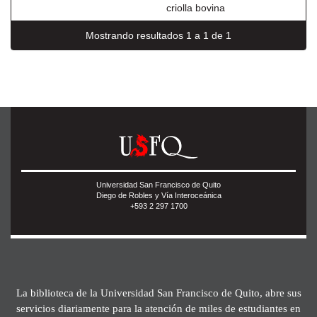
criolla bovina
Mostrando resultados 1 a 1 de 1
Universidad San Francisco de Quito
Diego de Robles y Vía Interoceánica
+593 2 297 1700
La biblioteca de la Universidad San Francisco de Quito, abre sus
servicios diariamente para la atención de miles de estudiantes en