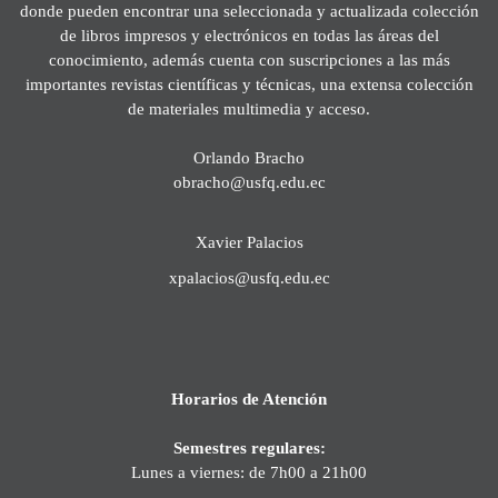
donde pueden encontrar una seleccionada y actualizada colección
de libros impresos y electrónicos en todas las áreas del
conocimiento, además cuenta con suscripciones a las más
importantes revistas científicas y técnicas, una extensa colección
de materiales multimedia y acceso.
Orlando Bracho
obracho@usfq.edu.ec
Xavier Palacios
xpalacios@usfq.edu.ec
Horarios de Atención
Semestres regulares:
Lunes a viernes: de 7h00 a 21h00