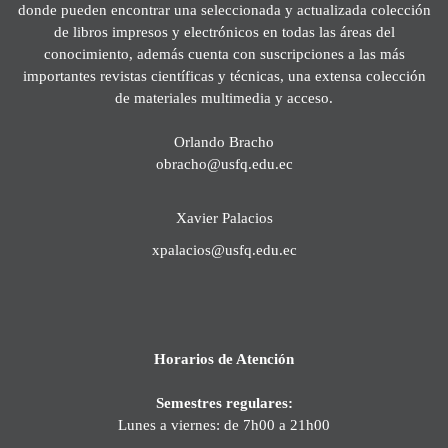
donde pueden encontrar una seleccionada y actualizada colección
de libros impresos y electrónicos en todas las áreas del
conocimiento, además cuenta con suscripciones a las más
importantes revistas científicas y técnicas, una extensa colección
de materiales multimedia y acceso.
Orlando Bracho
obracho@usfq.edu.ec
Xavier Palacios
xpalacios@usfq.edu.ec
Horarios de Atención
Semestres regulares:
Lunes a viernes: de 7h00 a 21h00