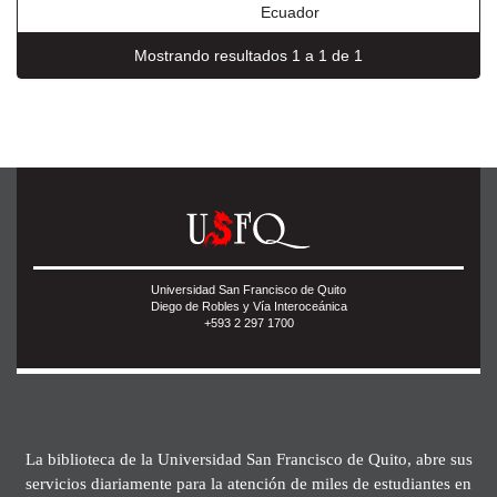
Ecuador
Mostrando resultados 1 a 1 de 1
Universidad San Francisco de Quito
Diego de Robles y Vía Interoceánica
+593 2 297 1700
La biblioteca de la Universidad San Francisco de Quito, abre sus
servicios diariamente para la atención de miles de estudiantes en