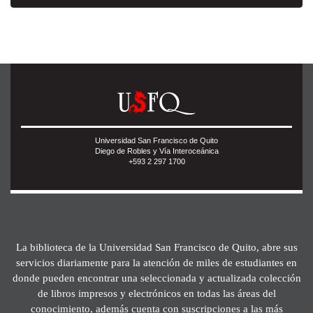
Universidad San Francisco de Quito
Diego de Robles y Vía Interoceánica
+593 2 297 1700
La biblioteca de la Universidad San Francisco de Quito, abre sus
servicios diariamente para la atención de miles de estudiantes en
donde pueden encontrar una seleccionada y actualizada colección
de libros impresos y electrónicos en todas las áreas del
conocimiento, además cuenta con suscripciones a las más