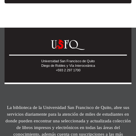
Universidad San Francisco de Quito
Diego de Robles y Vía Interoceánica
+593 2 297 1700
La biblioteca de la Universidad San Francisco de Quito, abre sus
servicios diariamente para la atención de miles de estudiantes en
donde pueden encontrar una seleccionada y actualizada colección
de libros impresos y electrónicos en todas las áreas del
conocimiento, además cuenta con suscripciones a las más