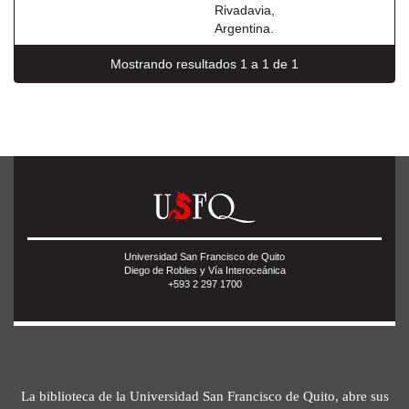
Rivadavia,
Argentina.
Mostrando resultados 1 a 1 de 1
Universidad San Francisco de Quito
Diego de Robles y Vía Interoceánica
+593 2 297 1700
La biblioteca de la Universidad San Francisco de Quito, abre sus