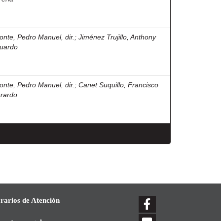
onte, Pedro Manuel, dir.
;
Jiménez Trujillo, Anthony
uardo
onte, Pedro Manuel, dir.
;
Canet Suquillo, Francisco
rardo
rarios de Atención