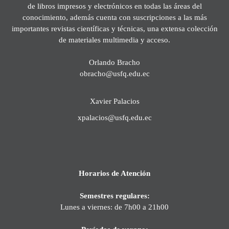
de libros impresos y electrónicos en todas las áreas del
conocimiento, además cuenta con suscripciones a las más
importantes revistas científicas y técnicas, una extensa colección
de materiales multimedia y acceso.
Orlando Bracho
obracho@usfq.edu.ec
Xavier Palacios
xpalacios@usfq.edu.ec
Horarios de Atención
Semestres regulares:
Lunes a viernes: de 7h00 a 21h00