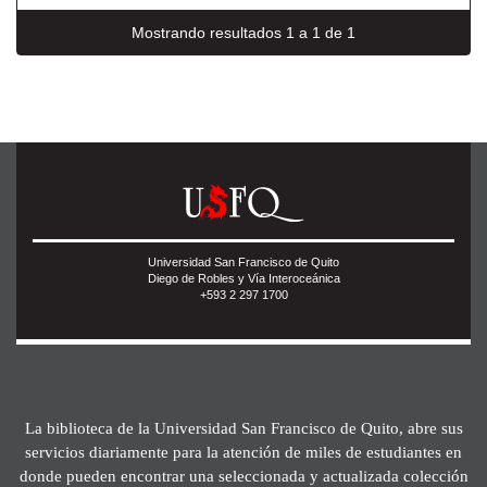
Mostrando resultados 1 a 1 de 1
Universidad San Francisco de Quito
Diego de Robles y Vía Interoceánica
+593 2 297 1700
La biblioteca de la Universidad San Francisco de Quito, abre sus
servicios diariamente para la atención de miles de estudiantes en
donde pueden encontrar una seleccionada y actualizada colección