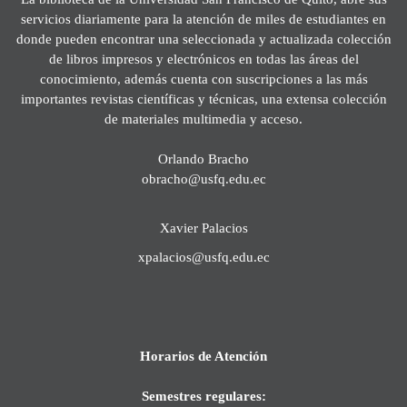
servicios diariamente para la atención de miles de estudiantes en
donde pueden encontrar una seleccionada y actualizada colección
de libros impresos y electrónicos en todas las áreas del
conocimiento, además cuenta con suscripciones a las más
importantes revistas científicas y técnicas, una extensa colección
de materiales multimedia y acceso.
Orlando Bracho
obracho@usfq.edu.ec
Xavier Palacios
xpalacios@usfq.edu.ec
Horarios de Atención
Semestres regulares: