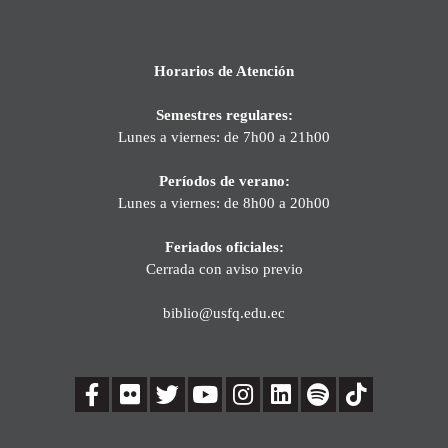
Horarios de Atención
Semestres regulares:
Lunes a viernes: de 7h00 a 21h00
Períodos de verano:
Lunes a viernes: de 8h00 a 20h00
Feriados oficiales:
Cerrada con aviso previo
biblio@usfq.edu.ec