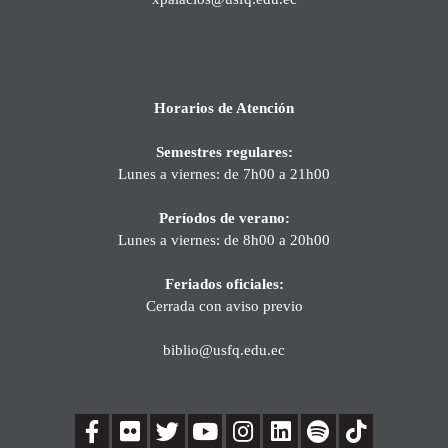
Horarios de Atención
Semestres regulares:
Lunes a viernes: de 7h00 a 21h00
Períodos de verano:
Lunes a viernes: de 8h00 a 20h00
Feriados oficiales:
Cerrada con aviso previo
biblio@usfq.edu.ec