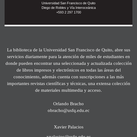
Universidad San Francisco de Quito
Diego de Robles y Vía Interoceánica
+593 2 297 1700
La biblioteca de la Universidad San Francisco de Quito, abre sus
servicios diariamente para la atención de miles de estudiantes en
donde pueden encontrar una seleccionada y actualizada colección
de libros impresos y electrónicos en todas las áreas del
conocimiento, además cuenta con suscripciones a las más
importantes revistas científicas y técnicas, una extensa colección
de materiales multimedia y acceso.
Orlando Bracho
obracho@usfq.edu.ec
Xavier Palacios
xpalacios@usfq.edu.ec