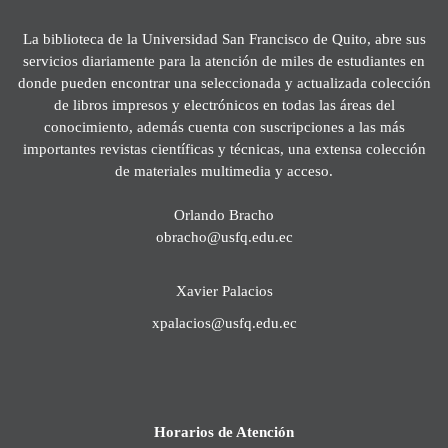
La biblioteca de la Universidad San Francisco de Quito, abre sus
servicios diariamente para la atención de miles de estudiantes en
donde pueden encontrar una seleccionada y actualizada colección
de libros impresos y electrónicos en todas las áreas del
conocimiento, además cuenta con suscripciones a las más
importantes revistas científicas y técnicas, una extensa colección
de materiales multimedia y acceso.
Orlando Bracho
obracho@usfq.edu.ec
Xavier Palacios
xpalacios@usfq.edu.ec
Horarios de Atención